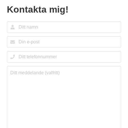
Kontakta mig!