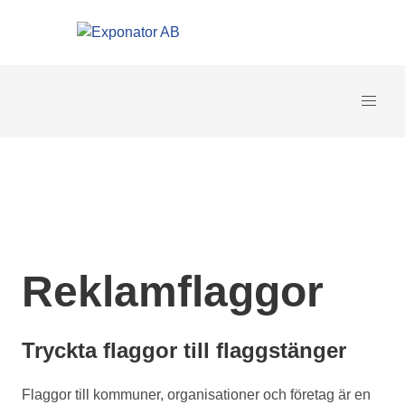
Reklamflaggor
Tryckta flaggor till flaggstänger
Flaggor till kommuner, organisationer och företag är en