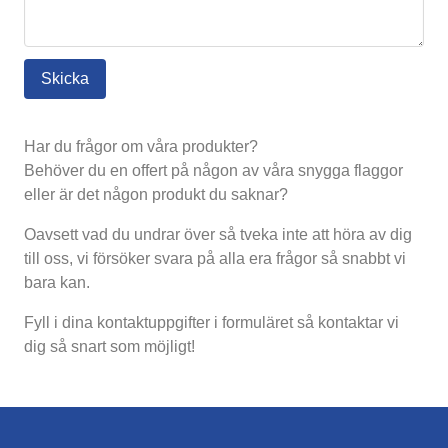
Har du frågor om våra produkter?
Behöver du en offert på någon av våra snygga flaggor
eller är det någon produkt du saknar?
Oavsett vad du undrar över så tveka inte att höra av dig
till oss, vi försöker svara på alla era frågor så snabbt vi
bara kan.
Fyll i dina kontaktuppgifter i formuläret så kontaktar vi
dig så snart som möjligt!