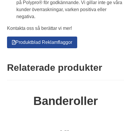
på Polypro® för godkännande. Vi gillar inte ge våra
kunder överraskningar, varken positiva eller
negativa.
Kontakta oss så berättar vi mer!
Produktblad Reklamflaggor
Relaterade produkter
Banderoller