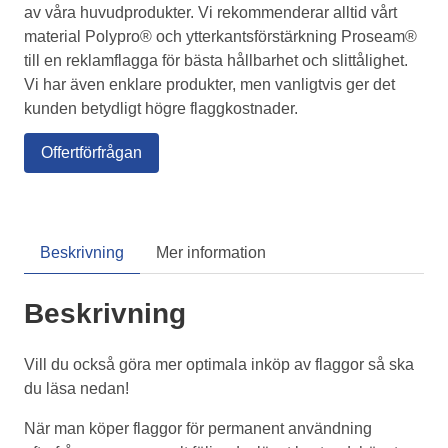
av våra huvudprodukter. Vi rekommenderar alltid vårt
material Polypro® och ytterkantsförstärkning Proseam®
till en reklamflagga för bästa hållbarhet och slittålighet.
Vi har även enklare produkter, men vanligtvis ger det
kunden betydligt högre flaggkostnader.
Offertförfrågan
Beskrivning
Mer information
Beskrivning
Vill du också göra mer optimala inköp av flaggor så ska
du läsa nedan!
När man köper flaggor för permanent användning