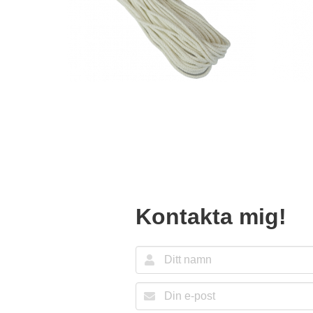
Kontakta mig!