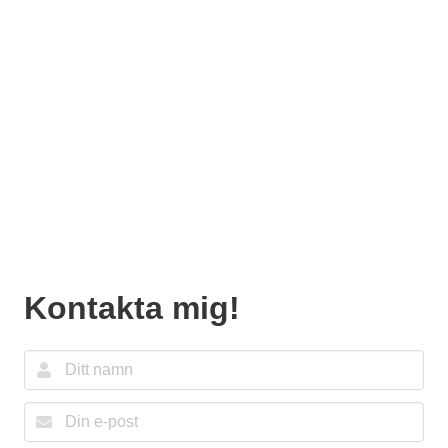
Kontakta mig!